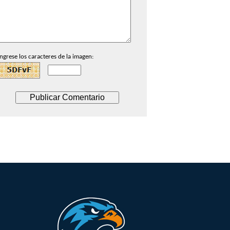
Ingrese los caracteres de la imagen: