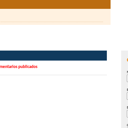
mentarios publicados