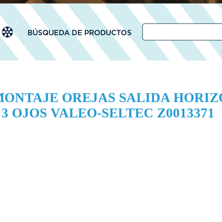
 MONTAJE OREJAS SALIDA HORI
 OJOS VALEO-SELTEC Z0013371