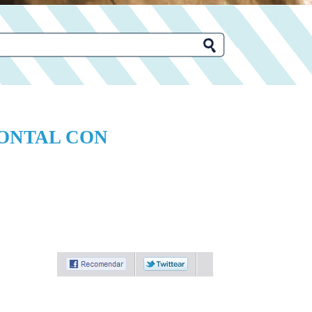
ZONTAL CON