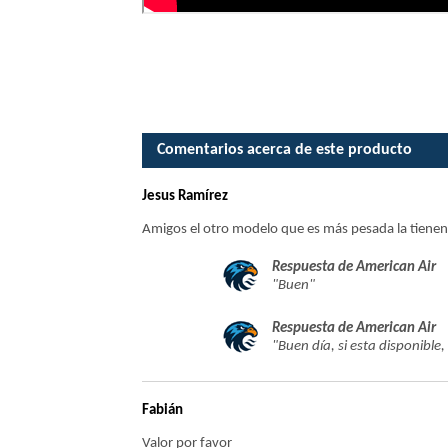
...
...
Comentarios acerca de este producto
Jesus Ramírez
Amigos el otro modelo que es más pesada la tienen?
Respuesta de American Air
"Buen"
Respuesta de American Air
"Buen día, si esta disponible
Fabián
Valor por favor