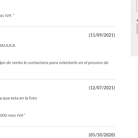
as IVA "
(11/09/2021)
DRAULICA
po de venta le contactara para orientarlo en el proceso de
(12/07/2021)
a que esta en la foto
.000 mas IVA"
(05/10/2020)