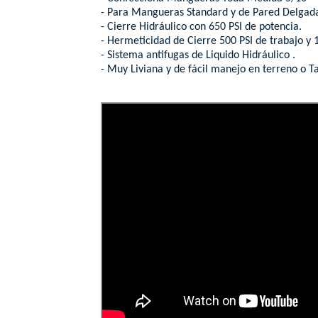
- Para Mangueras Standard y de Pared Delgada
- Cierre Hidráulico con 650 PSI de potencia.
- Hermeticidad de Cierre 500 PSI de trabajo y 
- Sistema antifugas de Liquido Hidráulico .
- Muy Liviana y de fácil manejo en terreno o Ta