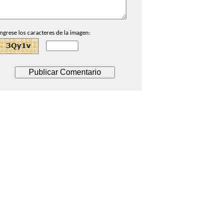
Ingrese los caracteres de la imagen: