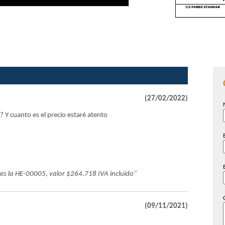
(27/02/2022)
 Y cuanto es el precio estaré atento
, es la HE-00005, valor $264.718 IVA incluido"
(09/11/2021)