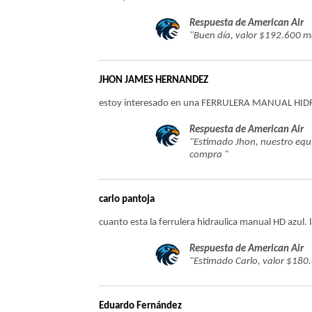
Respuesta de American Air
"Buen día, valor $192.600 m
JHON JAMES HERNANDEZ
estoy interesado en una FERRULERA MANUAL HI
Respuesta de American Air
"Estimado Jhon, nuestro equi
compra "
carlo pantoja
cuanto esta la ferrulera hidraulica manual HD azul. l
Respuesta de American Air
"Estimado Carlo, valor $180
Eduardo Fernández