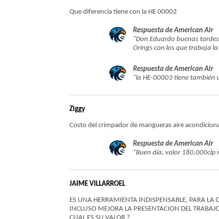
Que diferencia tiene con la HE 00002
Respuesta de American Air
"Don Eduardo buenas tardes, 
Orings con los que trabaja la 
Respuesta de American Air
"la HE-00003 tiene también 
Ziggy
Costo del crimpador de mangueras aire acondicion
Respuesta de American Air
"Buen día, valor 180.000clp 
JAIME VILLARROEL
ES UNA HERRAMIENTA INDISPENSABLE, PARA LA
INCLUSO MEJORA LA PRESENTACION DEL TRABAJO
CUAL ES SU VALOR ?