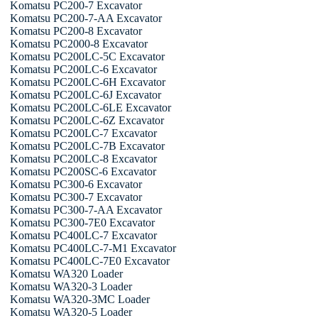
Komatsu PC200-7 Excavator
Komatsu PC200-7-AA Excavator
Komatsu PC200-8 Excavator
Komatsu PC2000-8 Excavator
Komatsu PC200LC-5C Excavator
Komatsu PC200LC-6 Excavator
Komatsu PC200LC-6H Excavator
Komatsu PC200LC-6J Excavator
Komatsu PC200LC-6LE Excavator
Komatsu PC200LC-6Z Excavator
Komatsu PC200LC-7 Excavator
Komatsu PC200LC-7B Excavator
Komatsu PC200LC-8 Excavator
Komatsu PC200SC-6 Excavator
Komatsu PC300-6 Excavator
Komatsu PC300-7 Excavator
Komatsu PC300-7-AA Excavator
Komatsu PC300-7E0 Excavator
Komatsu PC400LC-7 Excavator
Komatsu PC400LC-7-M1 Excavator
Komatsu PC400LC-7E0 Excavator
Komatsu WA320 Loader
Komatsu WA320-3 Loader
Komatsu WA320-3MC Loader
Komatsu WA320-5 Loader