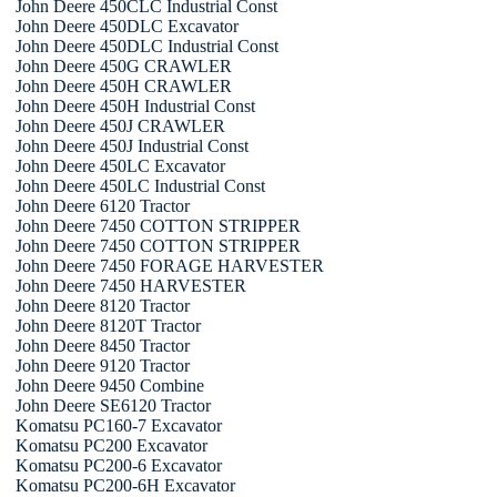
John Deere 450CLC Industrial Const
John Deere 450DLC Excavator
John Deere 450DLC Industrial Const
John Deere 450G CRAWLER
John Deere 450H CRAWLER
John Deere 450H Industrial Const
John Deere 450J CRAWLER
John Deere 450J Industrial Const
John Deere 450LC Excavator
John Deere 450LC Industrial Const
John Deere 6120 Tractor
John Deere 7450 COTTON STRIPPER
John Deere 7450 COTTON STRIPPER
John Deere 7450 FORAGE HARVESTER
John Deere 7450 HARVESTER
John Deere 8120 Tractor
John Deere 8120T Tractor
John Deere 8450 Tractor
John Deere 9120 Tractor
John Deere 9450 Combine
John Deere SE6120 Tractor
Komatsu PC160-7 Excavator
Komatsu PC200 Excavator
Komatsu PC200-6 Excavator
Komatsu PC200-6H Excavator