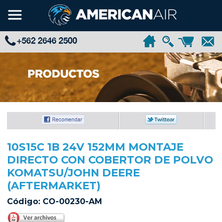
10S15C 1B 24V 152MM MONTAJE
DIRECTO CON COBERTOR DE POLVO
KOMATSU/JOHN DEERE
(AFTERMARKET)
Código: CO-00230-AM