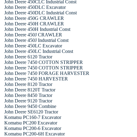
John Deere 450CLC Industrial Const
John Deere 450DLC Excavator
John Deere 450DLC Industrial Const
John Deere 450G CRAWLER
John Deere 450H CRAWLER
John Deere 450H Industrial Const
John Deere 450J CRAWLER
John Deere 450J Industrial Const
John Deere 450LC Excavator
John Deere 450LC Industrial Const
John Deere 6120 Tractor
John Deere 7450 COTTON STRIPPER
John Deere 7450 COTTON STRIPPER
John Deere 7450 FORAGE HARVESTER
John Deere 7450 HARVESTER
John Deere 8120 Tractor
John Deere 8120T Tractor
John Deere 8450 Tractor
John Deere 9120 Tractor
John Deere 9450 Combine
John Deere SE6120 Tractor
Komatsu PC160-7 Excavator
Komatsu PC200 Excavator
Komatsu PC200-6 Excavator
Komatsu PC200-6H Excavator