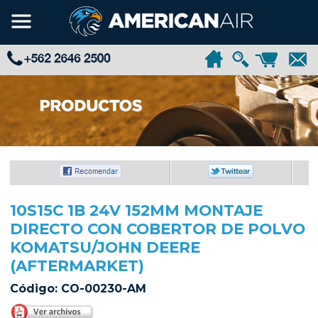
10S15C 1B 24V 152MM MONTAJE
DIRECTO CON COBERTOR DE POLVO
KOMATSU/JOHN DEERE
(AFTERMARKET)
Código: CO-00230-AM