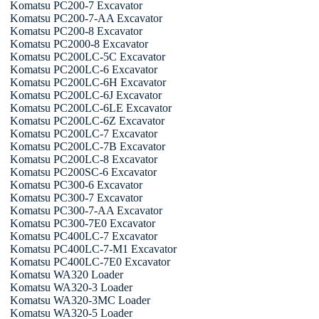
Komatsu PC200-7 Excavator
Komatsu PC200-7-AA Excavator
Komatsu PC200-8 Excavator
Komatsu PC2000-8 Excavator
Komatsu PC200LC-5C Excavator
Komatsu PC200LC-6 Excavator
Komatsu PC200LC-6H Excavator
Komatsu PC200LC-6J Excavator
Komatsu PC200LC-6LE Excavator
Komatsu PC200LC-6Z Excavator
Komatsu PC200LC-7 Excavator
Komatsu PC200LC-7B Excavator
Komatsu PC200LC-8 Excavator
Komatsu PC200SC-6 Excavator
Komatsu PC300-6 Excavator
Komatsu PC300-7 Excavator
Komatsu PC300-7-AA Excavator
Komatsu PC300-7E0 Excavator
Komatsu PC400LC-7 Excavator
Komatsu PC400LC-7-M1 Excavator
Komatsu PC400LC-7E0 Excavator
Komatsu WA320 Loader
Komatsu WA320-3 Loader
Komatsu WA320-3MC Loader
Komatsu WA320-5 Loader