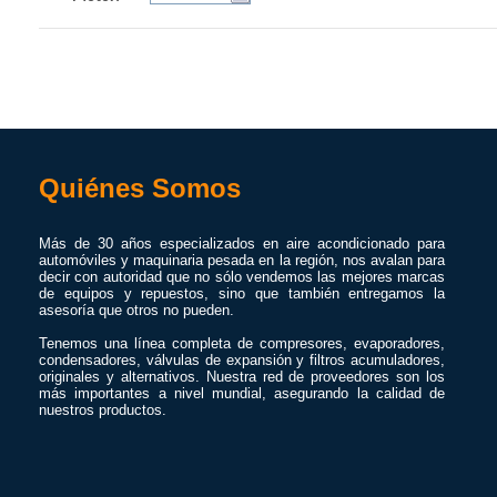
Quiénes Somos
Más de 30 años especializados en aire acondicionado para
automóviles y maquinaria pesada en la región, nos avalan para
decir con autoridad que no sólo vendemos las mejores marcas
de equipos y repuestos, sino que también entregamos la
asesoría que otros no pueden.
Tenemos una línea completa de compresores, evaporadores,
condensadores, válvulas de expansión y filtros acumuladores,
originales y alternativos. Nuestra red de proveedores son los
más importantes a nivel mundial, asegurando la calidad de
nuestros productos.