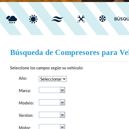
.......
Búsqueda de Compresores para Ve
Seleccione los campos según su vehículo:
Año:
Marca:
Modelo:
Version:
Motor: