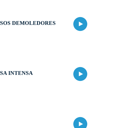
ESOS DEMOLEDORES
SA INTENSA