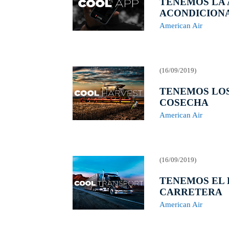
TENEMOS LA 
ACONDICION
American Air
(16/09/2019)
TENEMOS LOS
COSECHA
American Air
(16/09/2019)
TENEMOS EL 
CARRETERA
American Air