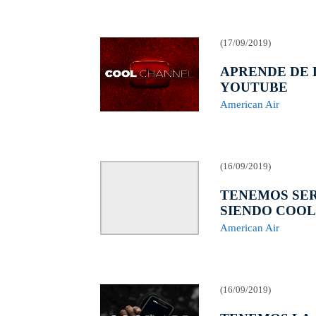
(17/09/2019)
APRENDE DE 
YOUTUBE
American Air
(16/09/2019)
TENEMOS SER
SIENDO COOL
American Air
(16/09/2019)