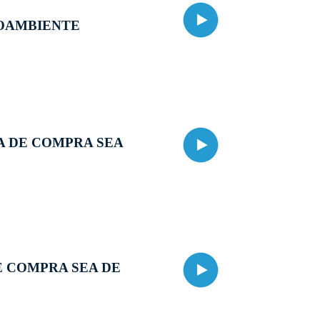
IOAMBIENTE
A DE COMPRA SEA
E COMPRA SEA DE