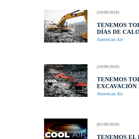
(16/09/2019)
TENEMOS TO
DÍAS DE CAL
American Air
(16/09/2019)
TENEMOS TOD
EXCAVACIÓN
American Air
(01/09/2019)
TENEMOS EL 