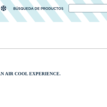
N AIR COOL EXPERIENCE.