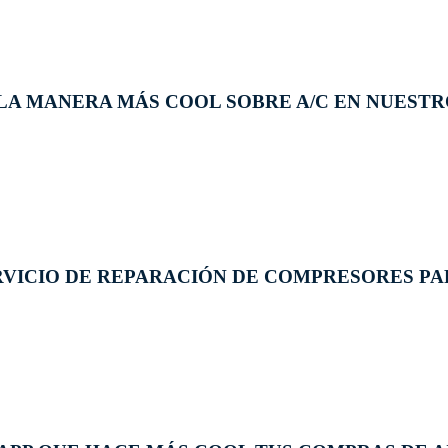
LA MANERA MÁS COOL SOBRE A/C EN NUESTR
VICIO DE REPARACIÓN DE COMPRESORES PAR