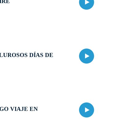
IRE
LUROSOS DÍAS DE
GO VIAJE EN