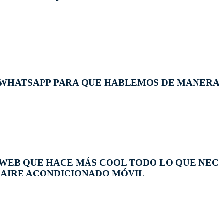
 WHATSAPP PARA QUE HABLEMOS DE MANERA
WEB QUE HACE MÁS COOL TODO LO QUE NECE
AIRE ACONDICIONADO MÓVIL