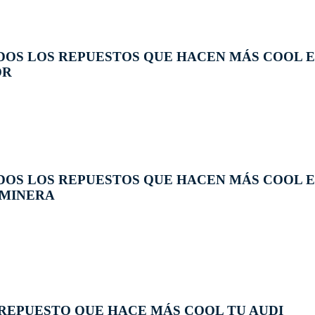
DOS LOS REPUESTOS QUE HACEN MÁS COOL 
OR
OS LOS REPUESTOS QUE HACEN MÁS COOL E
 MINERA
REPUESTO QUE HACE MÁS COOL TU AUDI