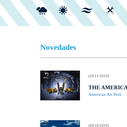
Novedades
(20/11/2019)
THE AMERICA
American Air Perú
(09/10/2019)