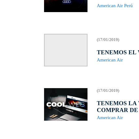
American Air Perú
(17/01/2019)
TENEMOS EL
American Air
(17/01/2019)
TENEMOS LA 
COMPRAR DE 
American Air