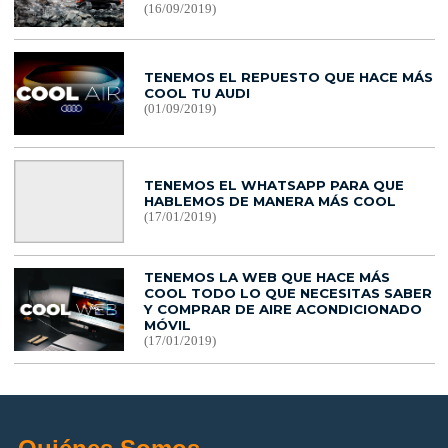
(16/09/2019)
TENEMOS EL REPUESTO QUE HACE MÁS
COOL TU AUDI
(01/09/2019)
TENEMOS EL WHATSAPP PARA QUE
HABLEMOS DE MANERA MÁS COOL
(17/01/2019)
TENEMOS LA WEB QUE HACE MÁS
COOL TODO LO QUE NECESITAS SABER
Y COMPRAR DE AIRE ACONDICIONADO
MÓVIL
(17/01/2019)