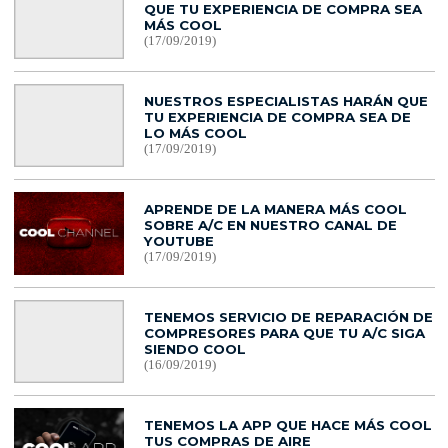
QUE TU EXPERIENCIA DE COMPRA SEA
MÁS COOL
(17/09/2019)
NUESTROS ESPECIALISTAS HARÁN QUE
TU EXPERIENCIA DE COMPRA SEA DE
LO MÁS COOL
(17/09/2019)
APRENDE DE LA MANERA MÁS COOL
SOBRE A/C EN NUESTRO CANAL DE
YOUTUBE
(17/09/2019)
TENEMOS SERVICIO DE REPARACIÓN DE
COMPRESORES PARA QUE TU A/C SIGA
SIENDO COOL
(16/09/2019)
TENEMOS LA APP QUE HACE MÁS COOL
TUS COMPRAS DE AIRE