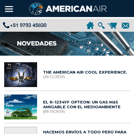
THE AMERICAN AIR COOL EXPERIENCE.
(20/11/2019)
EL R-1234YF OPTEON: UN GAS MáS
AMIGABLE CON EL MEDIOAMBIENTE
(09/10/2019)
HACEMOS ENVÍOS A TODO PERÚ PARA