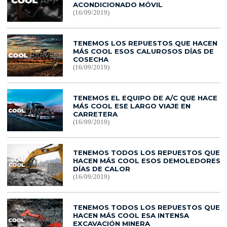
ACONDICIONADO MÓVIL
(16/09/2019)
TENEMOS LOS REPUESTOS QUE HACEN
MÁS COOL ESOS CALUROSOS DÍAS DE
COSECHA
(16/09/2019)
TENEMOS EL EQUIPO DE A/C QUE HACE
MÁS COOL ESE LARGO VIAJE EN
CARRETERA
(16/09/2019)
TENEMOS TODOS LOS REPUESTOS QUE
HACEN MÁS COOL ESOS DEMOLEDORES
DÍAS DE CALOR
(16/09/2019)
TENEMOS TODOS LOS REPUESTOS QUE
HACEN MÁS COOL ESA INTENSA
EXCAVACIÓN MINERA