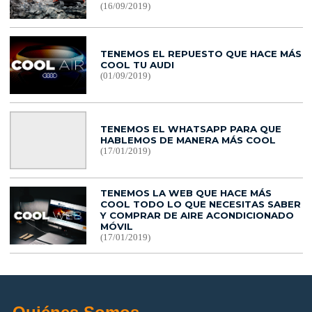
(16/09/2019)
TENEMOS EL REPUESTO QUE HACE MÁS
COOL TU AUDI
(01/09/2019)
TENEMOS EL WHATSAPP PARA QUE
HABLEMOS DE MANERA MÁS COOL
(17/01/2019)
TENEMOS LA WEB QUE HACE MÁS
COOL TODO LO QUE NECESITAS SABER
Y COMPRAR DE AIRE ACONDICIONADO
MÓVIL
(17/01/2019)