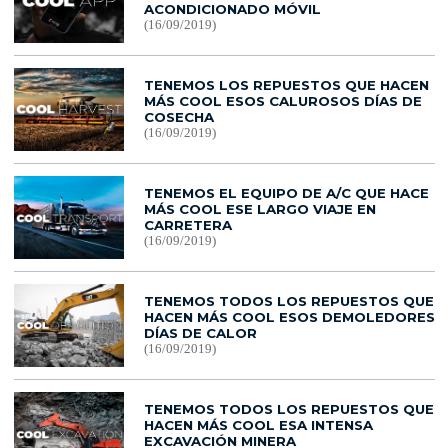
ACONDICIONADO MÓVIL
(16/09/2019)
TENEMOS LOS REPUESTOS QUE HACEN
MÁS COOL ESOS CALUROSOS DÍAS DE
COSECHA
(16/09/2019)
TENEMOS EL EQUIPO DE A/C QUE HACE
MÁS COOL ESE LARGO VIAJE EN
CARRETERA
(16/09/2019)
TENEMOS TODOS LOS REPUESTOS QUE
HACEN MÁS COOL ESOS DEMOLEDORES
DÍAS DE CALOR
(16/09/2019)
TENEMOS TODOS LOS REPUESTOS QUE
HACEN MÁS COOL ESA INTENSA
EXCAVACIÓN MINERA