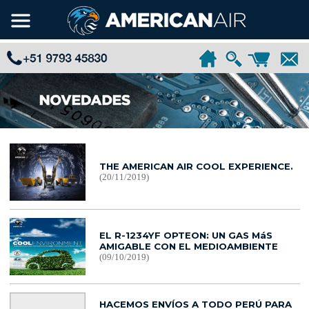
THE AMERICAN AIR COOL EXPERIENCE.
(20/11/2019)
EL R-1234YF OPTEON: UN GAS MáS
AMIGABLE CON EL MEDIOAMBIENTE
(09/10/2019)
HACEMOS ENVÍOS A TODO PERÚ PARA