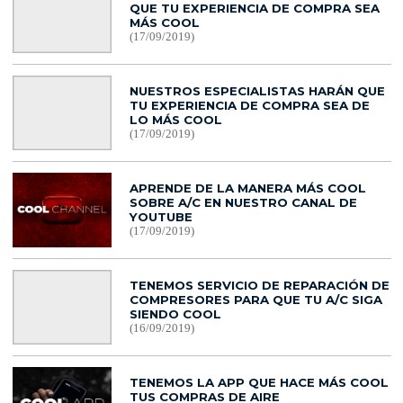
QUE TU EXPERIENCIA DE COMPRA SEA
MÁS COOL
(17/09/2019)
NUESTROS ESPECIALISTAS HARÁN QUE
TU EXPERIENCIA DE COMPRA SEA DE
LO MÁS COOL
(17/09/2019)
APRENDE DE LA MANERA MÁS COOL
SOBRE A/C EN NUESTRO CANAL DE
YOUTUBE
(17/09/2019)
TENEMOS SERVICIO DE REPARACIÓN DE
COMPRESORES PARA QUE TU A/C SIGA
SIENDO COOL
(16/09/2019)
TENEMOS LA APP QUE HACE MÁS COOL
TUS COMPRAS DE AIRE