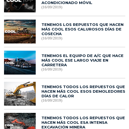
ACONDICIONADO MÓVIL
(16/09/2019)
TENEMOS LOS REPUESTOS QUE HACEN
MÁS COOL ESOS CALUROSOS DÍAS DE
COSECHA
(16/09/2019)
TENEMOS EL EQUIPO DE A/C QUE HACE
MÁS COOL ESE LARGO VIAJE EN
CARRETERA
(16/09/2019)
TENEMOS TODOS LOS REPUESTOS QUE
HACEN MÁS COOL ESOS DEMOLEDORES
DÍAS DE CALOR
(16/09/2019)
TENEMOS TODOS LOS REPUESTOS QUE
HACEN MÁS COOL ESA INTENSA
EXCAVACIÓN MINERA