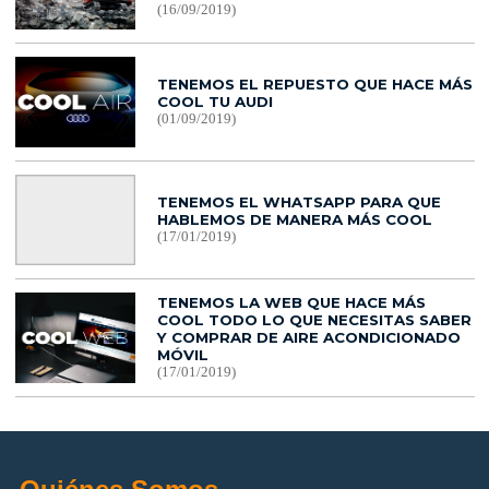
(16/09/2019)
TENEMOS EL REPUESTO QUE HACE MÁS
COOL TU AUDI
(01/09/2019)
TENEMOS EL WHATSAPP PARA QUE
HABLEMOS DE MANERA MÁS COOL
(17/01/2019)
TENEMOS LA WEB QUE HACE MÁS
COOL TODO LO QUE NECESITAS SABER
Y COMPRAR DE AIRE ACONDICIONADO
MÓVIL
(17/01/2019)