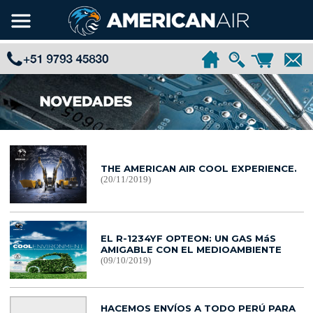
THE AMERICAN AIR COOL EXPERIENCE.
(20/11/2019)
EL R-1234YF OPTEON: UN GAS MáS
AMIGABLE CON EL MEDIOAMBIENTE
(09/10/2019)
HACEMOS ENVÍOS A TODO PERÚ PARA