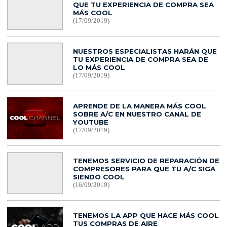
QUE TU EXPERIENCIA DE COMPRA SEA
MÁS COOL
(17/09/2019)
NUESTROS ESPECIALISTAS HARÁN QUE
TU EXPERIENCIA DE COMPRA SEA DE
LO MÁS COOL
(17/09/2019)
APRENDE DE LA MANERA MÁS COOL
SOBRE A/C EN NUESTRO CANAL DE
YOUTUBE
(17/09/2019)
TENEMOS SERVICIO DE REPARACIÓN DE
COMPRESORES PARA QUE TU A/C SIGA
SIENDO COOL
(16/09/2019)
TENEMOS LA APP QUE HACE MÁS COOL
TUS COMPRAS DE AIRE