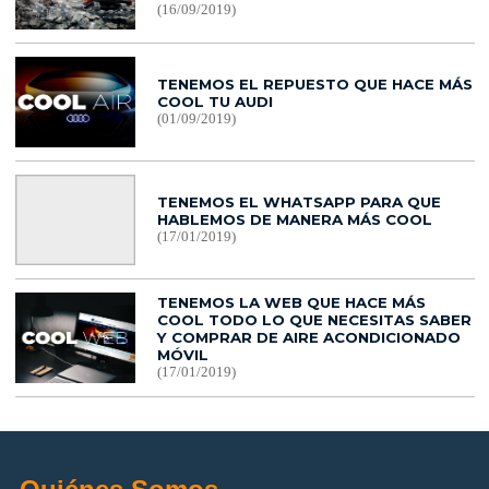
(16/09/2019)
TENEMOS EL REPUESTO QUE HACE MÁS
COOL TU AUDI
(01/09/2019)
TENEMOS EL WHATSAPP PARA QUE
HABLEMOS DE MANERA MÁS COOL
(17/01/2019)
TENEMOS LA WEB QUE HACE MÁS
COOL TODO LO QUE NECESITAS SABER
Y COMPRAR DE AIRE ACONDICIONADO
MÓVIL
(17/01/2019)