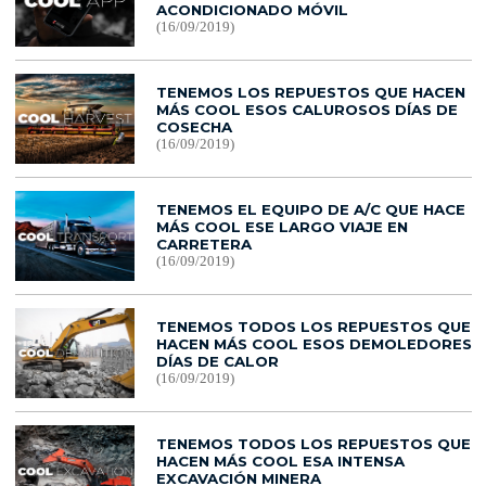
ACONDICIONADO MÓVIL
(16/09/2019)
TENEMOS LOS REPUESTOS QUE HACEN
MÁS COOL ESOS CALUROSOS DÍAS DE
COSECHA
(16/09/2019)
TENEMOS EL EQUIPO DE A/C QUE HACE
MÁS COOL ESE LARGO VIAJE EN
CARRETERA
(16/09/2019)
TENEMOS TODOS LOS REPUESTOS QUE
HACEN MÁS COOL ESOS DEMOLEDORES
DÍAS DE CALOR
(16/09/2019)
TENEMOS TODOS LOS REPUESTOS QUE
HACEN MÁS COOL ESA INTENSA
EXCAVACIÓN MINERA