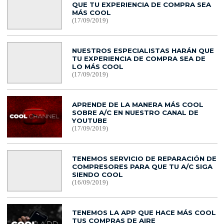
QUE TU EXPERIENCIA DE COMPRA SEA
MÁS COOL
(17/09/2019)
NUESTROS ESPECIALISTAS HARÁN QUE
TU EXPERIENCIA DE COMPRA SEA DE
LO MÁS COOL
(17/09/2019)
APRENDE DE LA MANERA MÁS COOL
SOBRE A/C EN NUESTRO CANAL DE
YOUTUBE
(17/09/2019)
TENEMOS SERVICIO DE REPARACIÓN DE
COMPRESORES PARA QUE TU A/C SIGA
SIENDO COOL
(16/09/2019)
TENEMOS LA APP QUE HACE MÁS COOL
TUS COMPRAS DE AIRE