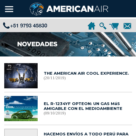
THE AMERICAN AIR COOL EXPERIENCE.
(20/11/2019)
EL R-1234YF OPTEON: UN GAS MáS
AMIGABLE CON EL MEDIOAMBIENTE
(09/10/2019)
HACEMOS ENVÍOS A TODO PERÚ PARA