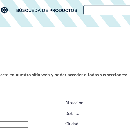
rarse en nuestro sitio web y poder acceder a todas sus secciones:
Dirección:
Distrito:
Ciudad: