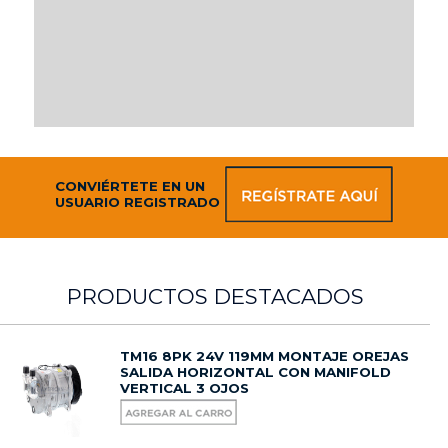
CONVIÉRTETE EN UN
USUARIO REGISTRADO
PRODUCTOS DESTACADOS
TM16 8PK 24V 119MM MONTAJE OREJAS
SALIDA HORIZONTAL CON MANIFOLD
VERTICAL 3 OJOS