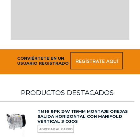
CONVIÉRTETE EN UN
USUARIO REGISTRADO
PRODUCTOS DESTACADOS
TM16 8PK 24V 119MM MONTAJE OREJAS
SALIDA HORIZONTAL CON MANIFOLD
VERTICAL 3 OJOS