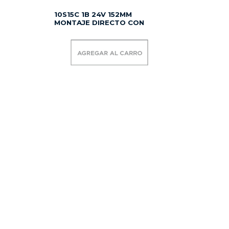
10S15C 1B 24V 152MM
MONTAJE DIRECTO CON