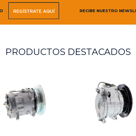
DO
RECIBE NUESTRO NEWSL
PRODUCTOS DESTACADOS