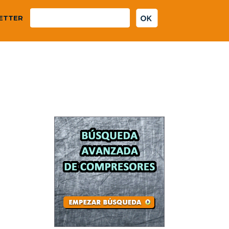
ETTER