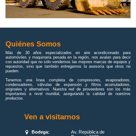
Quiénes Somos
Más de 30 años especializados en aire acondicionado para
automóviles y maquinaria pesada en la región, nos avalan para decir
con autoridad que no sólo vendemos las mejores marcas de equipos y
repuestos, sino que también entregamos la asesoría que otros no
pueden.
Tenemos una línea completa de compresores, evaporadores,
condensadores, válvulas de expansión y filtros acumuladores,
originales y alternativos. Nuestra red de proveedores son los más
importantes a nivel mundial, asegurando la calidad de nuestros
productos.
Ven a visitarnos
Bodega:
Av. República de