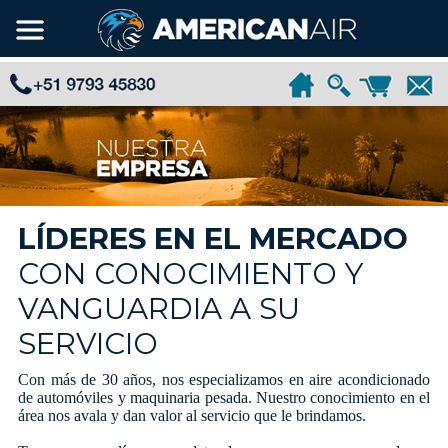
LÍDERES EN EL MERCADO
CON CONOCIMIENTO Y
VANGUARDIA A SU
SERVICIO
Con más de 30 años, nos especializamos en aire acondicionado
de automóviles y maquinaria pesada. Nuestro conocimiento en el
área nos avala y dan valor al servicio que le brindamos.