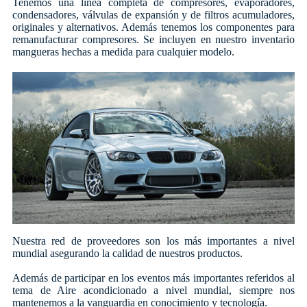
Tenemos una línea completa de compresores, evaporadores,
condensadores, válvulas de expansión y de filtros acumuladores,
originales y alternativos. Además tenemos los componentes para
remanufacturar compresores. Se incluyen en nuestro inventario
mangueras hechas a medida para cualquier modelo.
Nuestra red de proveedores son los más importantes a nivel
mundial asegurando la calidad de nuestros productos.
Además de participar en los eventos más importantes referidos al
tema de Aire acondicionado a nivel mundial, siempre nos
mantenemos a la vanguardia en conocimiento y tecnología.