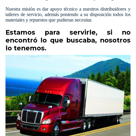
Nuestra misión es dar apoyo técnico a nuestros distribuidores y
talleres de servicio, además poniendo a su disposición todos los
materiales y repuestos que pudieran necesitar.
Estamos para servirle, si no
encontró lo que buscaba, nosotros
lo tenemos.