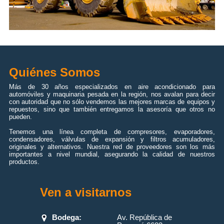
Quiénes Somos
Más de 30 años especializados en aire acondicionado para
automóviles y maquinaria pesada en la región, nos avalan para decir
con autoridad que no sólo vendemos las mejores marcas de equipos y
repuestos, sino que también entregamos la asesoría que otros no
pueden.
Tenemos una línea completa de compresores, evaporadores,
condensadores, válvulas de expansión y filtros acumuladores,
originales y alternativos. Nuestra red de proveedores son los más
importantes a nivel mundial, asegurando la calidad de nuestros
productos.
Ven a visitarnos
Bodega:
Av. República de