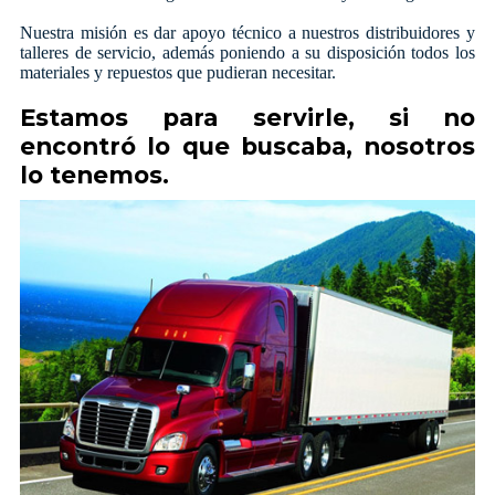
Nuestra misión es dar apoyo técnico a nuestros distribuidores y
talleres de servicio, además poniendo a su disposición todos los
materiales y repuestos que pudieran necesitar.
Estamos para servirle, si no
encontró lo que buscaba, nosotros
lo tenemos.