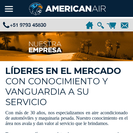
LÍDERES EN EL MERCADO
CON CONOCIMIENTO Y
VANGUARDIA A SU
SERVICIO
Con más de 30 años, nos especializamos en aire acondicionado
de automóviles y maquinaria pesada. Nuestro conocimiento en el
área nos avala y dan valor al servicio que le brindamos.