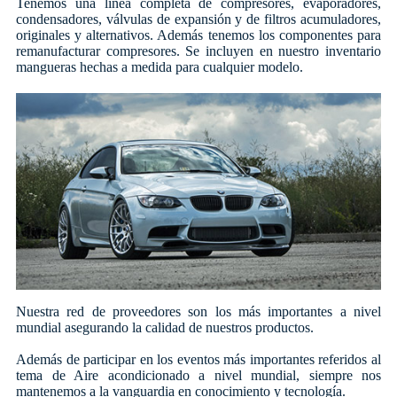
Tenemos una línea completa de compresores, evaporadores,
condensadores, válvulas de expansión y de filtros acumuladores,
originales y alternativos. Además tenemos los componentes para
remanufacturar compresores. Se incluyen en nuestro inventario
mangueras hechas a medida para cualquier modelo.
Nuestra red de proveedores son los más importantes a nivel
mundial asegurando la calidad de nuestros productos.
Además de participar en los eventos más importantes referidos al
tema de Aire acondicionado a nivel mundial, siempre nos
mantenemos a la vanguardia en conocimiento y tecnología.