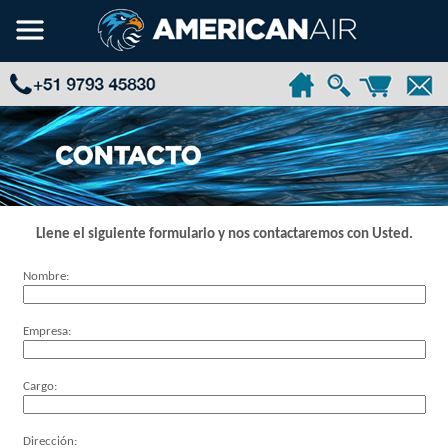
Llene el siguiente formulario y nos contactaremos con Usted.
Nombre:
Empresa:
Cargo:
Dirección: