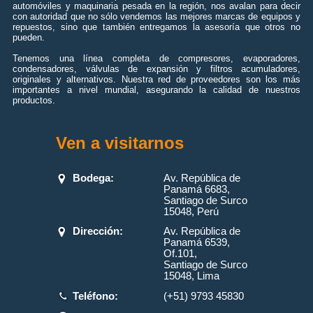
automóviles y maquinaria pesada en la región, nos avalan para decir
con autoridad que no sólo vendemos las mejores marcas de equipos y
repuestos, sino que también entregamos la asesoría que otros no
pueden.
Tenemos una línea completa de compresores, evaporadores,
condensadores, válvulas de expansión y filtros acumuladores,
originales y alternativos. Nuestra red de proveedores son los más
importantes a nivel mundial, asegurando la calidad de nuestros
productos.
Ven a visitarnos
Bodega:
Av. República de
Panamá 6683,
Santiago de Surco
15048, Perú
Dirección:
Av. República de
Panamá 6539,
Of.101,
Santiago de Surco
15048, Lima
Teléfono:
(+51) 9793 45830