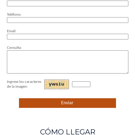
Teléfono:
Email:
Consulta:
Ingrese los caracteres
de la imagen:
CÓMO LLEGAR