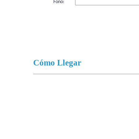
Fono:
Cómo Llegar