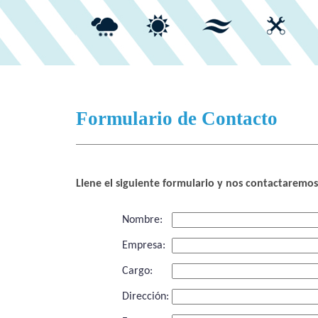
Formulario de Contacto
Llene el siguiente formulario y nos contactaremos
Nombre:
Empresa:
Cargo:
Dirección: