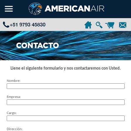
Llene el siguiente formulario y nos contactaremos con Usted.
Nombre:
Empresa:
Cargo:
Dirección: