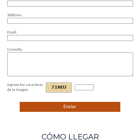
Teléfono:
Email:
Consulta:
Ingrese los caracteres
de la imagen:
CÓMO LLEGAR