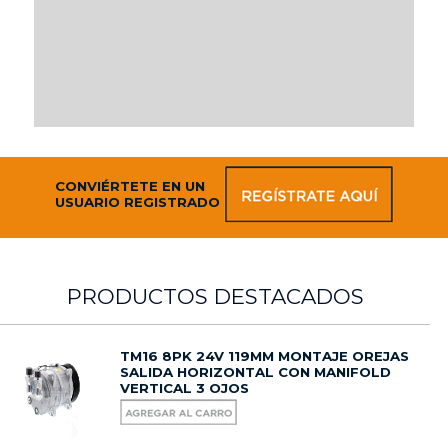
CONVIÉRTETE EN UN
USUARIO REGISTRADO
PRODUCTOS DESTACADOS
TM16 8PK 24V 119MM MONTAJE OREJAS
SALIDA HORIZONTAL CON MANIFOLD
VERTICAL 3 OJOS