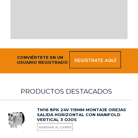
CONVIÉRTETE EN UN
USUARIO REGISTRADO
PRODUCTOS DESTACADOS
TM16 8PK 24V 119MM MONTAJE OREJAS
SALIDA HORIZONTAL CON MANIFOLD
VERTICAL 3 OJOS